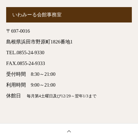
いわみーる会館事務室
〒697-0016
島根県浜田市野原町1826番地1
TEL.0855-24-9330
FAX.0855-24-9333
受付時間 8:30～21:00
利用時間 9:00～21:00
休館日
毎月第4土曜日及び12/29～翌年1/3まで