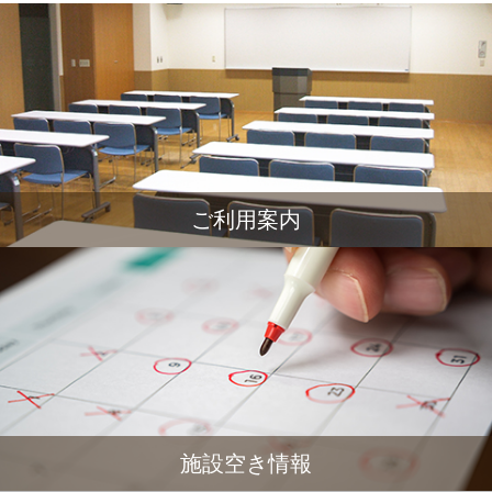
ご利用案内
施設空き情報