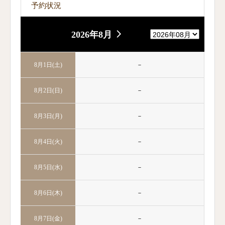
予約状況
2026年8月
－
8月1日(土)
－
8月2日(日)
－
8月3日(月)
－
8月4日(火)
－
8月5日(水)
－
8月6日(木)
－
8月7日(金)