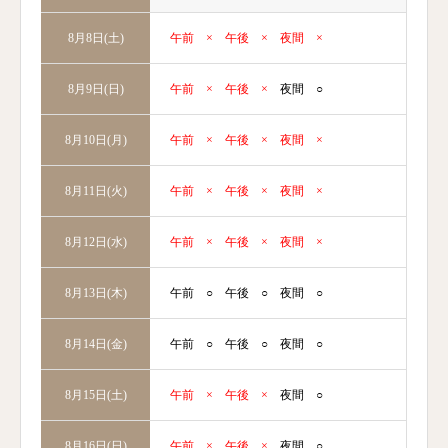
午前
×
午後
×
夜間
×
8月8日(土)
午前
×
午後
×
夜間
○
8月9日(日)
午前
×
午後
×
夜間
×
8月10日(月)
午前
×
午後
×
夜間
×
8月11日(火)
午前
×
午後
×
夜間
×
8月12日(水)
午前
○
午後
○
夜間
○
8月13日(木)
午前
○
午後
○
夜間
○
8月14日(金)
午前
×
午後
×
夜間
○
8月15日(土)
午前
×
午後
×
夜間
○
8月16日(日)