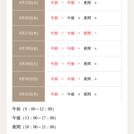
午前
×
午後
×
夜間
○
8月25日(火)
午前
×
午後
○
夜間
○
8月26日(水)
午前
×
午後
×
夜間
×
8月27日(木)
午前
×
午後
×
夜間
○
8月28日(金)
午前
×
午後
×
夜間
○
8月29日(土)
午前
×
午後
×
夜間
○
8月30日(日)
午前
×
午後
○
夜間
○
8月31日(月)
午前（9：00～12：00）
午後（13：00～17：00）
夜間（18：00～21：00）