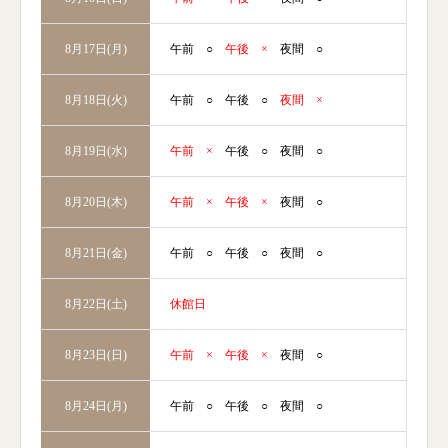
午前
○
午後
×
夜間
○
8月17日(月)
午前
○
午後
○
夜間
×
8月18日(火)
午前
×
午後
○
夜間
○
8月19日(水)
午前
×
午後
×
夜間
○
8月20日(木)
午前 ○
午後 ○
夜間 ○
8月21日(金)
休館日
8月22日(土)
午前
×
午後
×
夜間
○
8月23日(日)
午前
○
午後
○
夜間
○
8月24日(月)