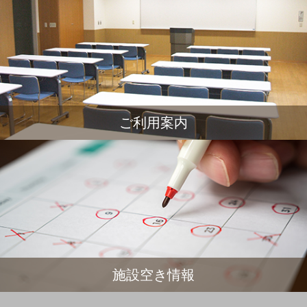
ご利用案内
施設空き情報