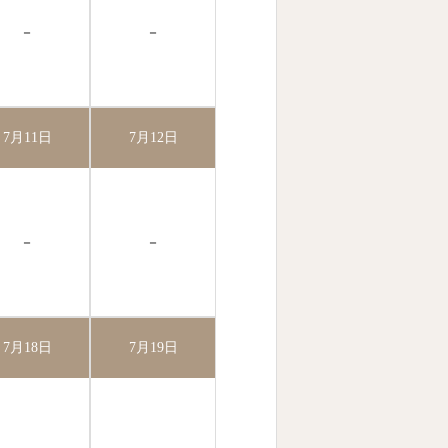
－
－
7月11日
7月12日
－
－
7月18日
7月19日