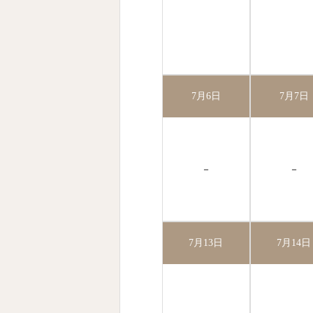
7月6日
7月7日
－
－
7月13日
7月14日