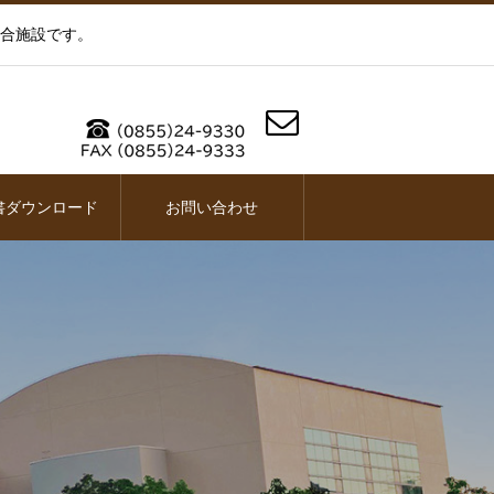
合施設です。
書ダウンロード
お問い合わせ