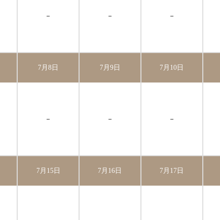
－
－
－
7月8日
7月9日
7月10日
－
－
－
7月15日
7月16日
7月17日