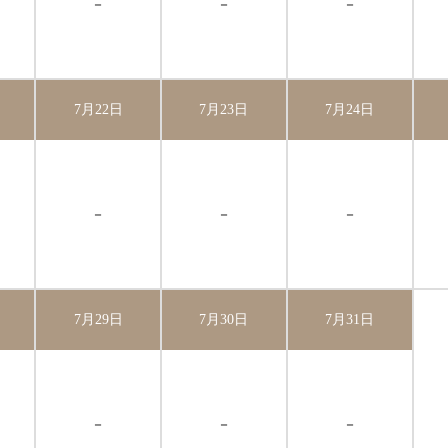
－
－
－
7月22日
7月23日
7月24日
－
－
－
7月29日
7月30日
7月31日
－
－
－