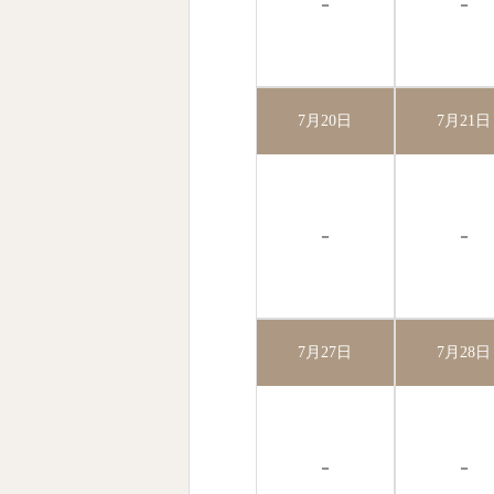
－
－
7月20日
7月21日
－
－
7月27日
7月28日
－
－