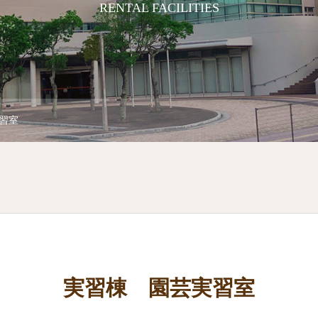
RENTAL FACILITIES
習室
実習棟 園芸実習室