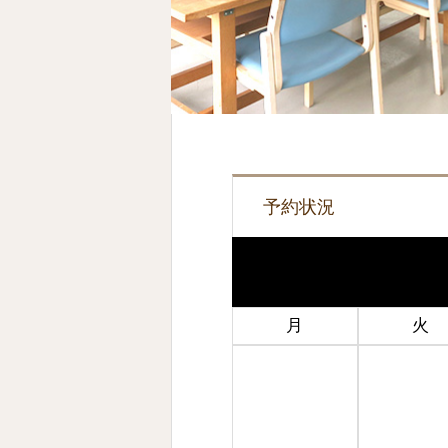
予約状況
月
火