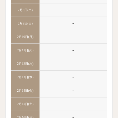
－
2月8日(土)
－
2月9日(日)
－
2月10日(月)
－
2月11日(火)
－
2月12日(水)
－
2月13日(木)
－
2月14日(金)
－
2月15日(土)
－
2月16日(日)