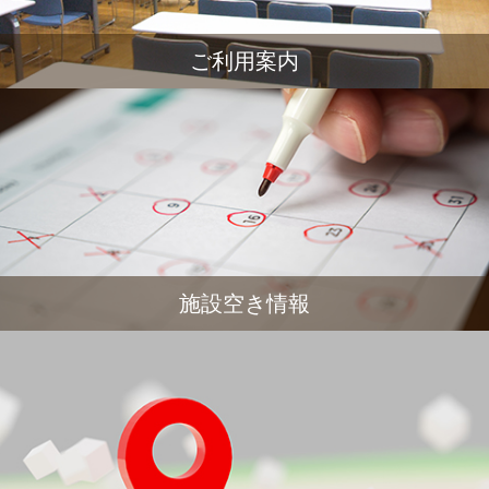
ご利用案内
施設空き情報