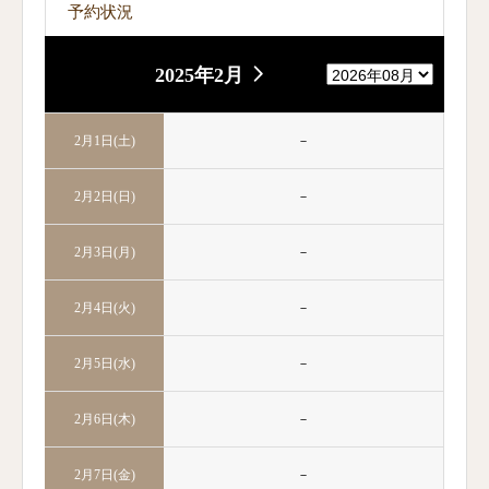
予約状況
2025年2月
－
2月1日(土)
－
2月2日(日)
－
2月3日(月)
－
2月4日(火)
－
2月5日(水)
－
2月6日(木)
－
2月7日(金)