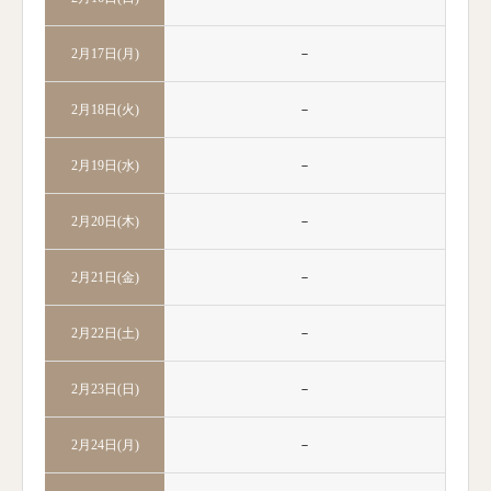
－
2月17日(月)
－
2月18日(火)
－
2月19日(水)
－
2月20日(木)
－
2月21日(金)
－
2月22日(土)
－
2月23日(日)
－
2月24日(月)