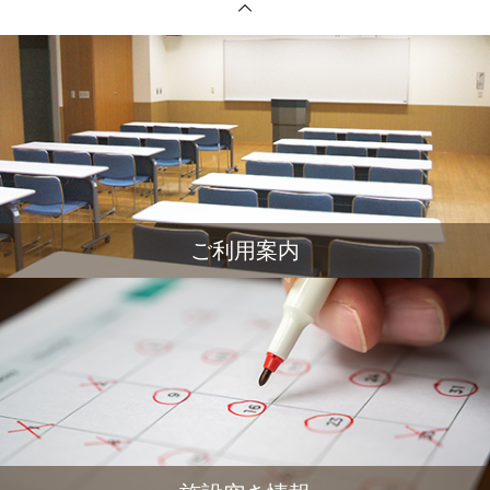
ご利用案内